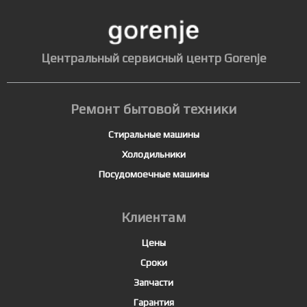
Центральный сервисный центр Gorenje
Ремонт бытовой техники
Стиральные машины
Холодильники
Посудомоечные машины
Клиентам
Цены
Сроки
Запчасти
Гарантия