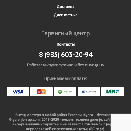
Доставка
Диагностика
Сервисный центр
Контакты
8 (985)
603-20-94
Работаем круглосуточно и без выходных
Принимаем к оплате:
Выезд мастера в любой район Екатеринбурга – бесплатно.
© gorenje-sup.com, 2015-2026 - ремонт техники gorenje. сайт носит
информационный характер и не является публичной офертой,
определяемой положениями статьи 437 гк рф.