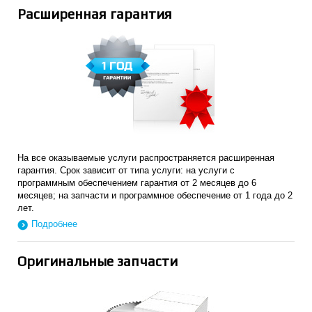
Расширенная гарантия
На все оказываемые услуги распространяется расширенная
гарантия. Срок зависит от типа услуги: на услуги с
программным обеспечением гарантия от 2 месяцев до 6
месяцев; на запчасти и программное обеспечение от 1 года до 2
лет.
Подробнее
Оригинальные запчасти