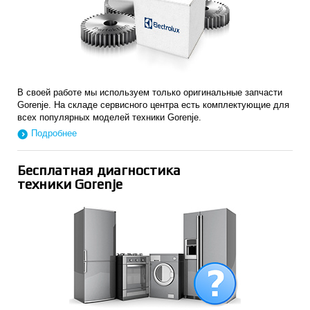
В своей работе мы используем только оригинальные запчасти
Gorenje. На складе сервисного центра есть комплектующие для
всех популярных моделей техники Gorenje.
Подробнее
Бесплатная диагностика
техники Gorenje