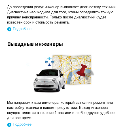
До проведения услуг инженер выполняет диагностику техники.
Диагностика необходима для того, чтобы определить точную
причину неисправности. Только после диагностики будет
известен срок и стоимость ремонта.
Подробнее
Выездные инженеры
Мы направим к вам инженера, который выполнит ремонт или
настройку техники в вашем присутствии. Выезд инженера
осуществляется в течение 1 час или в любое другое удобное
для вас время.
Подробнее