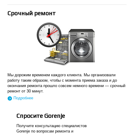
Срочный ремонт
Мы дорожим временем каждого клиента. Мы организовали
работу таким образом, чтобы с момента приема заказа и до
окончания ремонта прошло совсем немного времени — срочный
ремонт от 30 минут.
Подробнее
Спросите Gorenje
Получите консультацию специалистов
Gorenje по вопросам ремонта и