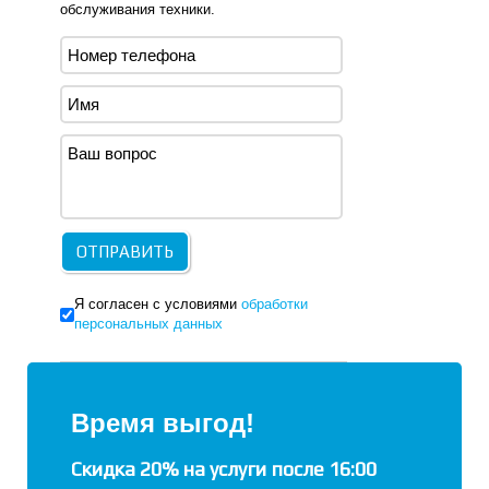
обслуживания техники.
Я согласен с условиями
обработки
персональных данных
Время выгод!
Скидка 20% на услуги после 16:00